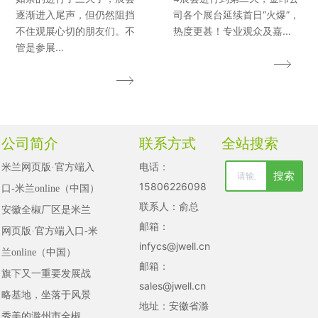
逐渐进入尾声，但仍然阻挡
司各个展台延续首日“火爆”，
不住观展心切的朋友们。不
热度更甚！专业观众及嘉...
管是参展...
公司简介
联系方式
全站搜索
电话：
米兰网页版·官方端入
搜索
清空记录
15806226098
口-米兰online（中国）

历史记录
联系人：俞总
安徽全椒厂区是米兰
邮箱：
网页版·官方端入口-米
取消
infycs@jwell.cn
兰online（中国）

清空记录
邮箱：
旗下又一重要发展战
历史记录
sales@jwell.cn
略基地，坐落于风景
地址：安徽省滁
秀美的滁州市全椒