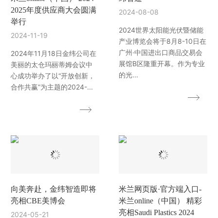
2025年度供应商大会圆满
2024-08-08
举行
2024世界太阳能光伏暨储能
2024-11-19
产业博览会将于8月8-10日在
广州·中国进出口商品交易会
2024年11月18日金纬公司在
展馆B区隆重开幕。作为专业
美丽的太仓玛丽蒂姆会议中
的光...
心成功举办了以“开放创新，
合作共赢”为主题的2024-...
向美奔赴，金纬智造即将
米兰网页版·官方端入口-
亮相CBE美博会
米兰online（中国） 精彩
亮相Saudi Plastics 2024
2024-05-21