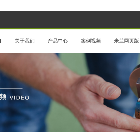
口
关于我们
产品中心
案例视频
米兰网页版