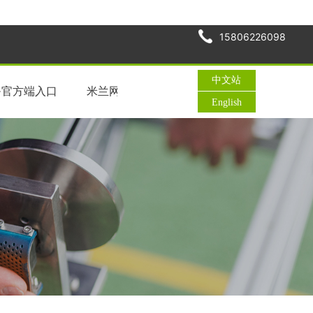
15806226098
中文站
·官方端入口
米兰网页版·官方端入口-米兰online（中国）
English