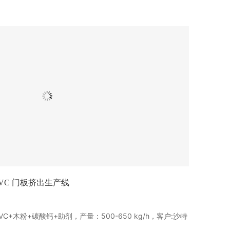
PC/PVC 门板挤出生产线
VC+木粉+碳酸钙+助剂，产量：500-650 kg/h，客户:沙特