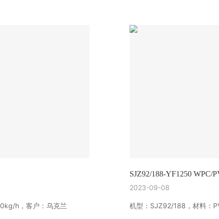
SJZ92/188-YF1250 W
2023-09-08
00kg/h，客户：乌克兰
机型：SJZ92/188，材料：P