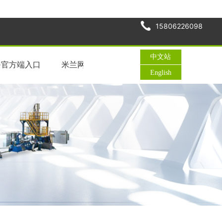
15806226098
中文站
·官方端入口
米兰网页版·官方端入口-米兰online（中国）
English