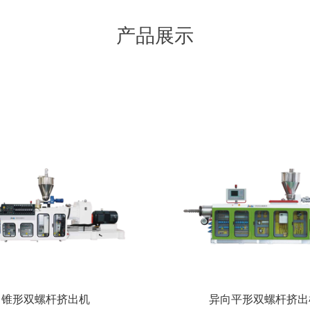
产品展示
锥形双螺杆挤出机
异向平形双螺杆挤出