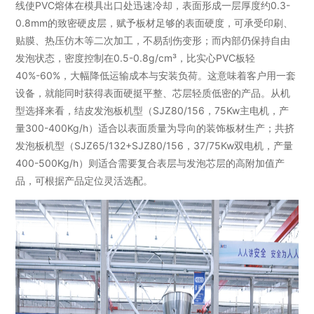
线使PVC熔体在模具出口处迅速冷却，表面形成一层厚度约0.3-
0.8mm的致密硬皮层，赋予板材足够的表面硬度，可承受印刷、
贴膜、热压仿木等二次加工，不易刮伤变形；而内部仍保持自由
发泡状态，密度控制在0.5-0.8g/cm³，比实心PVC板轻
40%-60%，大幅降低运输成本与安装负荷。这意味着客户用一套
设备，就能同时获得表面硬挺平整、芯层轻质低密的产品。从机
型选择来看，结皮发泡板机型（SJZ80/156，75Kw主电机，产
量300-400Kg/h）适合以表面质量为导向的装饰板材生产；共挤
发泡板机型（SJZ65/132+SJZ80/156，37/75Kw双电机，产量
400-500Kg/h）则适合需要复合表层与发泡芯层的高附加值产
品，可根据产品定位灵活选配。