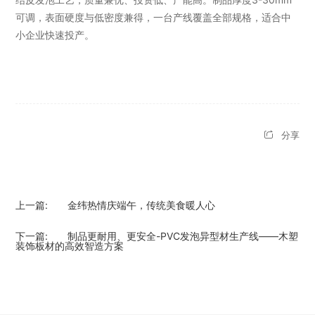
可调，表面硬度与低密度兼得，一台产线覆盖全部规格，适合中
小企业快速投产。
分享
上一篇:
金纬热情庆端午，传统美食暖人心
下一篇:
制品更耐用、更安全-PVC发泡异型材生产线——木塑
装饰板材的高效智造方案