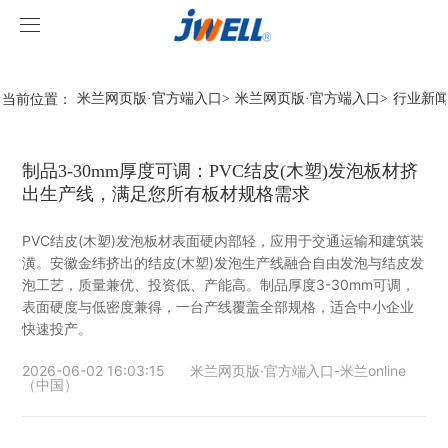
米兰网页版·官方端入口
米兰网页版·官方端入口
当前位置：
米兰网页版·官方端入口
>
米兰网页版·官方端入口
>
行业新
关于我们
制品3-30mm厚度可调：PVC结皮(木塑)发泡板材挤
产品中心
出生产线，满足您所有板材规格需求
案例视频
挤出机系列
PVC结皮(木塑)发泡板材表面硬内部轻，应用于交通运输和建筑装
潢。安徽金纬挤出的结皮(木塑)发泡生产线融合自由发泡与结皮发
米兰网页版·官方端入口
型材线系列
客户视频
泡工艺，质量兼优、投资低、产能高。制品厚度3-30mm可调，
表面硬度与低密度兼得，一台产线覆盖全部规格，适合中小企业
快速投产。
米兰网页版·官方端入口-米兰online（中国）
造粒线系列
米兰网页版·官方端入口
2026-06-02 16:03:15
米兰网页版·官方端入口-米兰online
行业新闻
（中国）